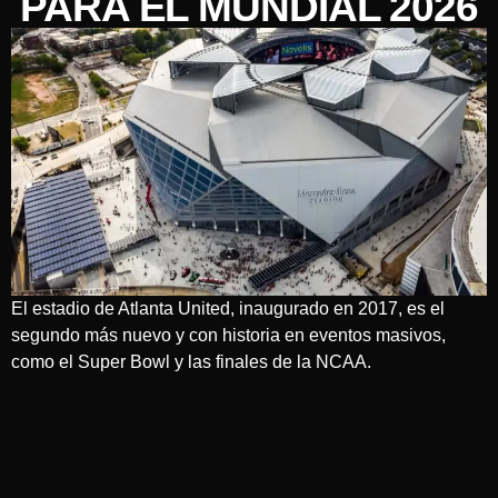
PARA EL MUNDIAL 2026
El estadio de Atlanta United, inaugurado en 2017, es el
segundo más nuevo y con historia en eventos masivos,
como el Super Bowl y las finales de la NCAA.