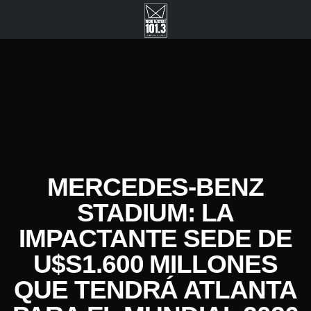
MERCEDES-BENZ
STADIUM: LA
IMPACTANTE SEDE DE
U$S1.600 MILLONES
QUE TENDRÁ ATLANTA