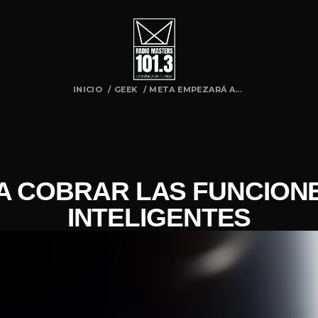
INICIO
/
GEEK
/
META EMPEZARÁ A...
A COBRAR LAS FUNCIONE
INTELIGENTES