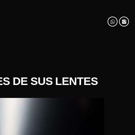
S DE SUS LENTES