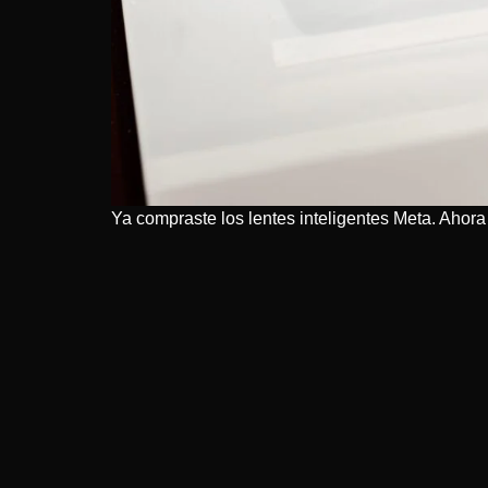
Ya compraste los lentes inteligentes Meta. Ahor