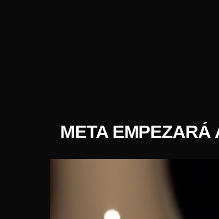
META EMPEZARÁ 