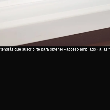
a tendrás que suscribirte para obtener «acceso ampliado» a la