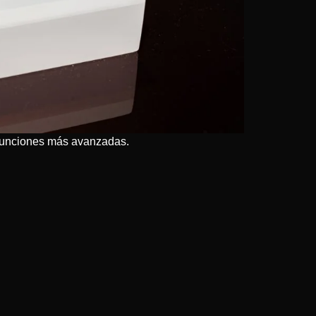
s funciones más avanzadas.