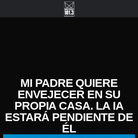
MI PADRE QUIERE
ENVEJECER EN SU
PROPIA CASA. LA IA
ESTARÁ PENDIENTE DE
ÉL