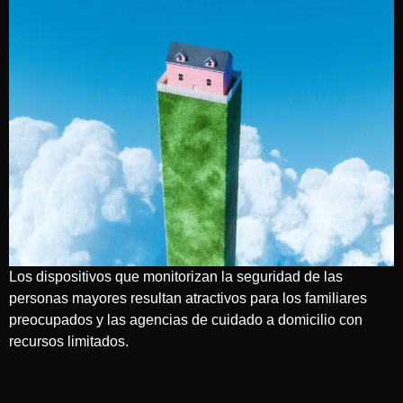
Los dispositivos que monitorizan la seguridad de las
personas mayores resultan atractivos para los familiares
preocupados y las agencias de cuidado a domicilio con
recursos limitados.