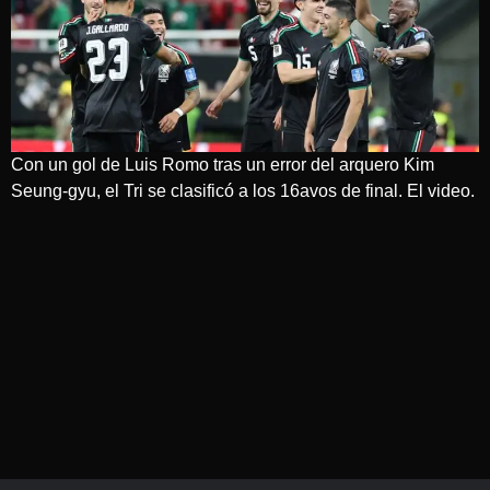
Con un gol de Luis Romo tras un error del arquero Kim
Seung-gyu, el Tri se clasificó a los 16avos de final. El video.