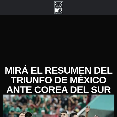
MIRÁ EL RESUMEN DEL
TRIUNFO DE MÉXICO
ANTE COREA DEL SUR