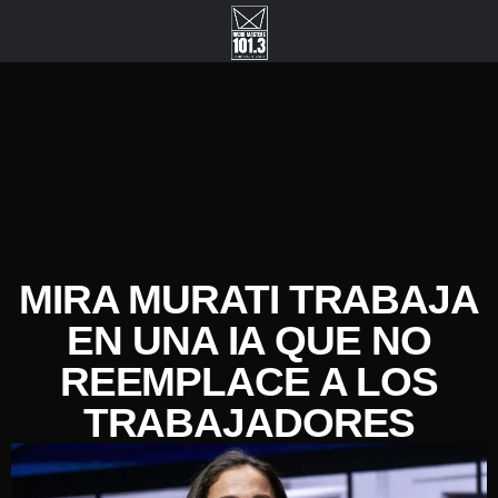
MIRA MURATI TRABAJA
EN UNA IA QUE NO
REEMPLACE A LOS
TRABAJADORES