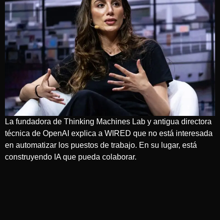
La fundadora de Thinking Machines Lab y antigua directora
técnica de OpenAI explica a WIRED que no está interesada
en automatizar los puestos de trabajo. En su lugar, está
construyendo IA que pueda colaborar.