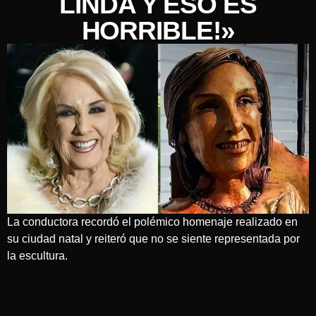
LINDA Y ESO ES
HORRIBLE!»
La conductora recordó el polémico homenaje realizado en
su ciudad natal y reiteró que no se siente representada por
la escultura.