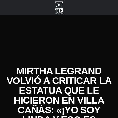
MIRTHA LEGRAND
VOLVIÓ A CRITICAR LA
ESTATUA QUE LE
HICIERON EN VILLA
CAÑÁS: «¡YO SOY