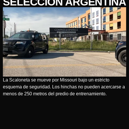
SELECCIÓN ARGENTINA
La Scaloneta se mueve por Missouri bajo un estricto
esquema de seguridad. Los hinchas no pueden acercarse a
menos de 250 metros del predio de entrenamiento.