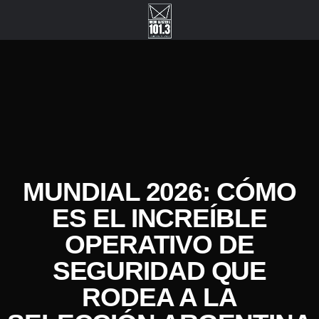
MUNDIAL 2026: CÓMO
ES EL INCREÍBLE
OPERATIVO DE
SEGURIDAD QUE
RODEA A LA