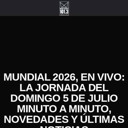
MUNDIAL 2026, EN VIVO:
LA JORNADA DEL
DOMINGO 5 DE JULIO
MINUTO A MINUTO,
NOVEDADES Y ÚLTIMAS