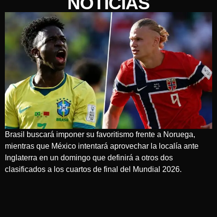
NOTICIAS
Brasil buscará imponer su favoritismo frente a Noruega,
mientras que México intentará aprovechar la localía ante
Inglaterra en un domingo que definirá a otros dos
clasificados a los cuartos de final del Mundial 2026.