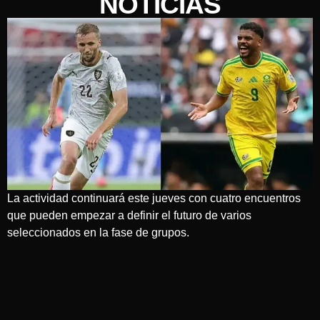
NOTICIAS
La actividad continuará este jueves con cuatro encuentros
que pueden empezar a definir el futuro de varios
seleccionados en la fase de grupos.