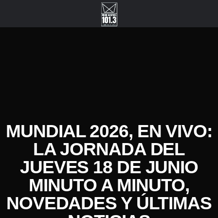
MUNDIAL 2026, EN VIVO:
LA JORNADA DEL
JUEVES 18 DE JUNIO
MINUTO A MINUTO,
NOVEDADES Y ÚLTIMAS