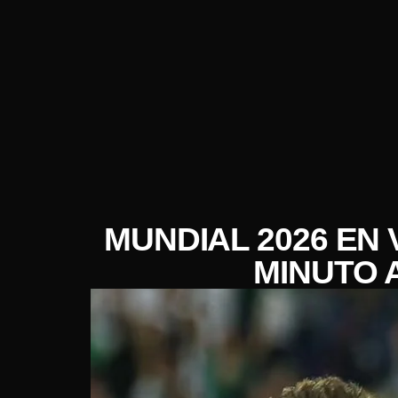
MUNDIAL 2026 EN 
MINUTO A