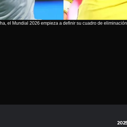
ha, el Mundial 2026 empieza a definir su cuadro de eliminación 
202