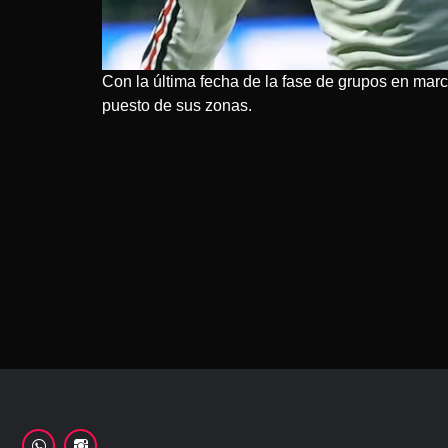
Con la última fecha de la fase de grupos en marc
puesto de sus zonas.