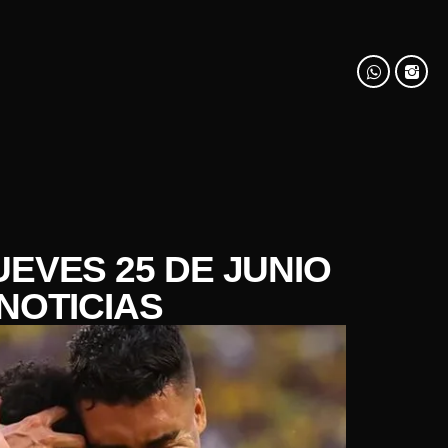
UEVES 25 DE JUNIO
NOTICIAS