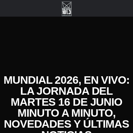
MUNDIAL 2026, EN VIVO:
LA JORNADA DEL
MARTES 16 DE JUNIO
MINUTO A MINUTO,
NOVEDADES Y ÚLTIMAS