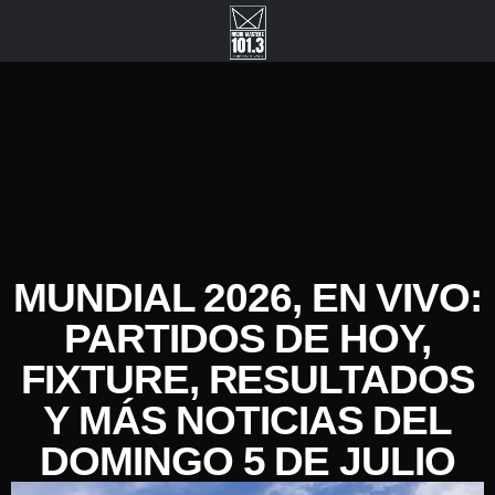
MUNDIAL 2026, EN VIVO:
PARTIDOS DE HOY,
FIXTURE, RESULTADOS
Y MÁS NOTICIAS DEL
DOMINGO 5 DE JULIO