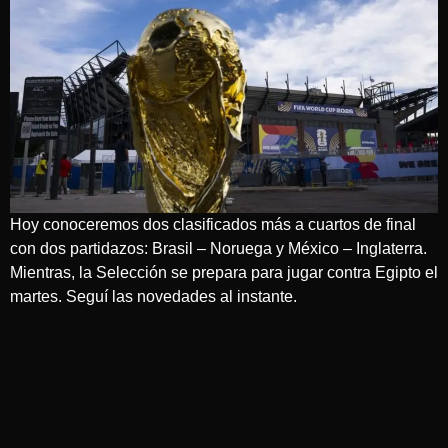
Hoy conoceremos dos clasificados más a cuartos de final
con dos partidazos: Brasil – Noruega y México – Inglaterra.
Mientras, la Selección se prepara para jugar contra Egipto el
martes. Seguí las novedades al instante.