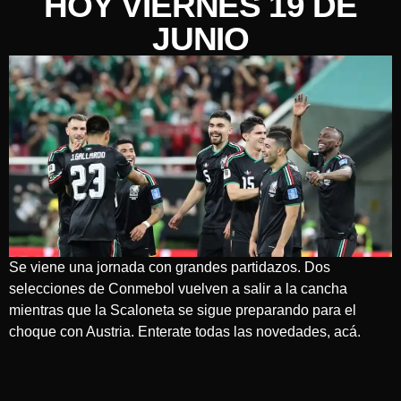
HOY VIERNES 19 DE
JUNIO
Se viene una jornada con grandes partidazos. Dos
selecciones de Conmebol vuelven a salir a la cancha
mientras que la Scaloneta se sigue preparando para el
choque con Austria. Enterate todas las novedades, acá.