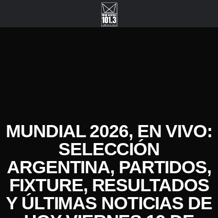
MUNDIAL 2026, EN VIVO:
SELECCIÓN
ARGENTINA, PARTIDOS,
FIXTURE, RESULTADOS
Y ÚLTIMAS NOTICIAS DE