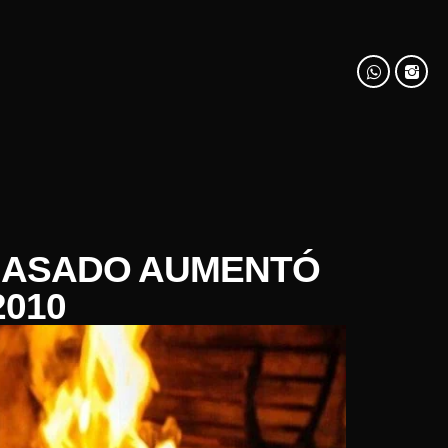
EL ASADO AUMENTÓ
2010