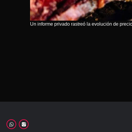
Un informe privado rastreó la evolución de prec