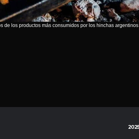
ios de los productos más consumidos por los hinchas argentin
202