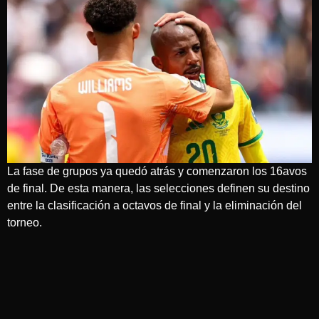
La fase de grupos ya quedó atrás y comenzaron los 16avos
de final. De esta manera, las selecciones definen su destino
entre la clasificación a octavos de final y la eliminación del
torneo.