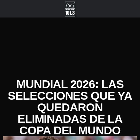
MUNDIAL 2026: LAS
SELECCIONES QUE YA
QUEDARON
ELIMINADAS DE LA
COPA DEL MUNDO