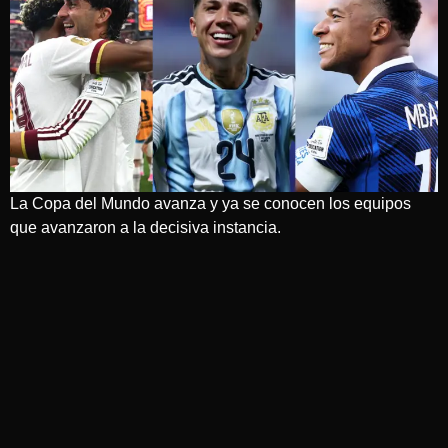
La Copa del Mundo avanza y ya se conocen los equipos
que avanzaron a la decisiva instancia.