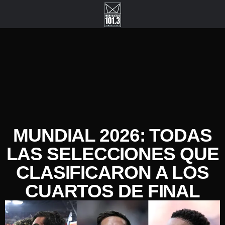
MUNDIAL 2026: TODAS
LAS SELECCIONES QUE
CLASIFICARON A LOS
CUARTOS DE FINAL