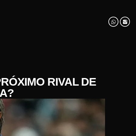
PRÓXIMO RIVAL DE
NA?