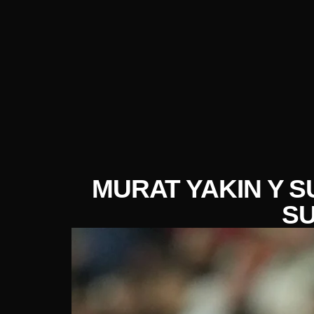
MURAT YAKIN Y S
SU