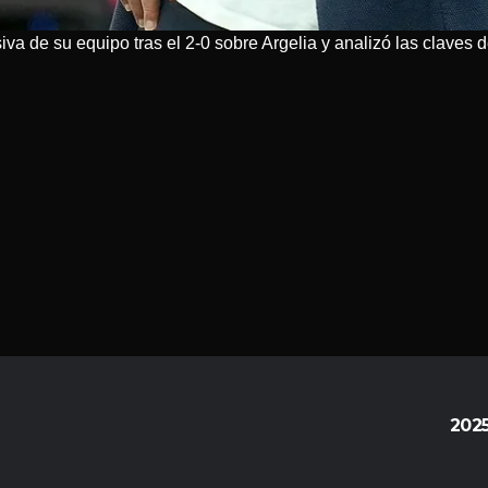
iva de su equipo tras el 2-0 sobre Argelia y analizó las claves 
202