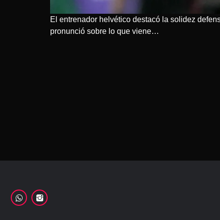
El entrenador helvético destacó la solidez defens
pronunció sobre lo que viene…