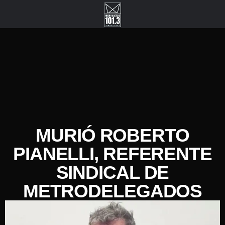
MURIÓ ROBERTO
PIANELLI, REFERENTE
SINDICAL DE
METRODELEGADOS