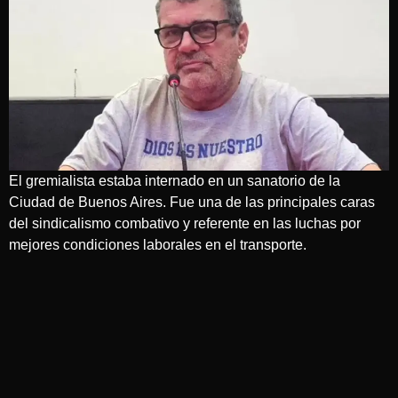
El gremialista estaba internado en un sanatorio de la
Ciudad de Buenos Aires. Fue una de las principales caras
del sindicalismo combativo y referente en las luchas por
mejores condiciones laborales en el transporte.