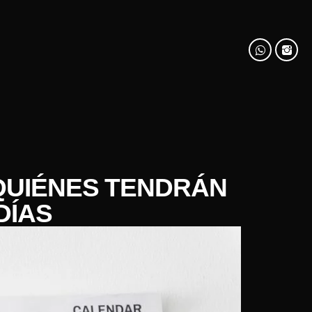
 QUIÉNES TENDRÁN
DÍAS