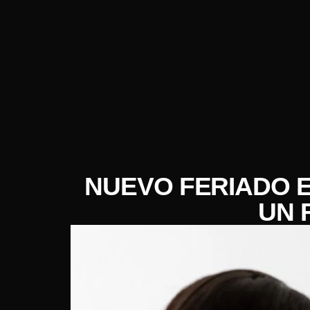
NUEVO FERIADO E
UN 