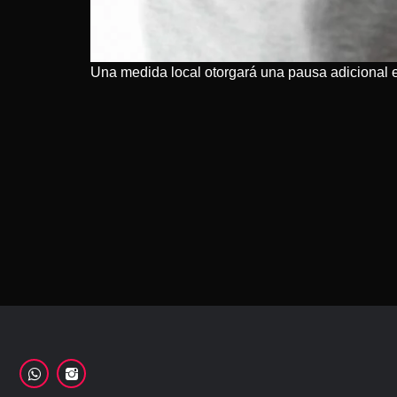
Una medida local otorgará una pausa adicional en