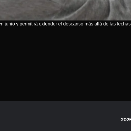
 junio y permitirá extender el descanso más allá de las fechas
202