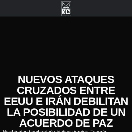
NUEVOS ATAQUES
CRUZADOS ENTRE
EEUU E IRÁN DEBILITAN
LA POSIBILIDAD DE UN
ACUERDO DE PAZ
Washington bombardeó objetivos iraníes, Teherán