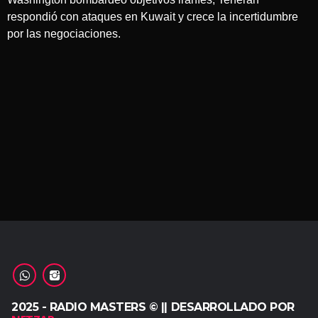
respondió con ataques en Kuwait y crece la incertidumbre
por las negociaciones.
2025 - RADIO MASTERS © || DESARROLLADO POR