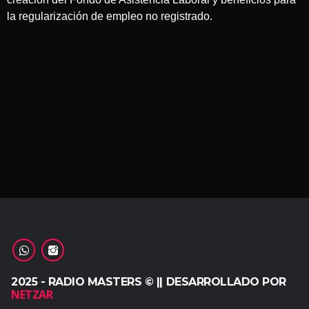
la regularización de empleo no registrado.
2025 - RADIO MASTERS © || DESARROLLADO POR
NETZAR