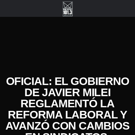
OFICIAL: EL GOBIERNO
DE JAVIER MILEI
REGLAMENTÓ LA
REFORMA LABORAL Y
AVANZÓ CON CAMBIOS