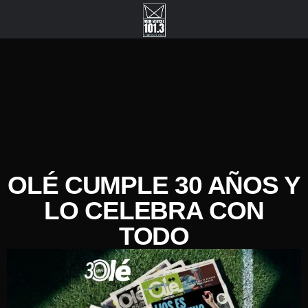
OLÉ CUMPLE 30 AÑOS Y
LO CELEBRA CON
TODO