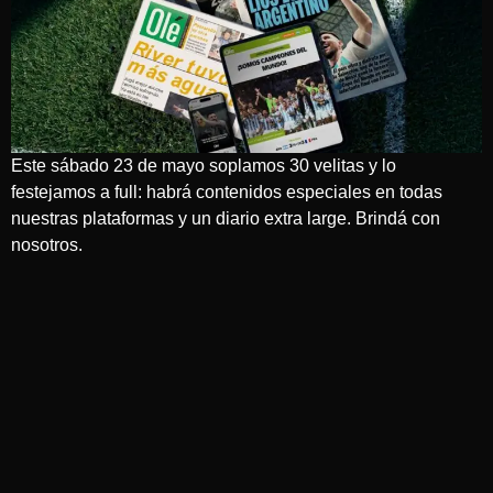
Este sábado 23 de mayo soplamos 30 velitas y lo
festejamos a full: habrá contenidos especiales en todas
nuestras plataformas y un diario extra large. Brindá con
nosotros.