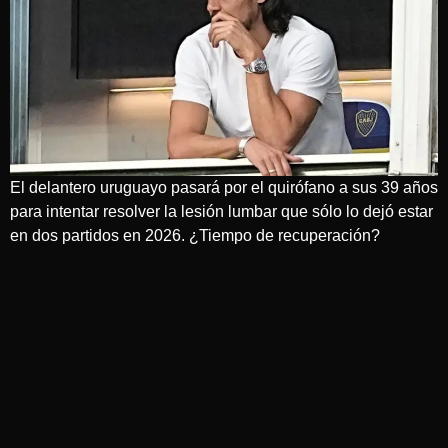
El delantero uruguayo pasará por el quirófano a sus 39 años
para intentar resolver la lesión lumbar que sólo lo dejó estar
en dos partidos en 2026. ¿Tiempo de recuperación?