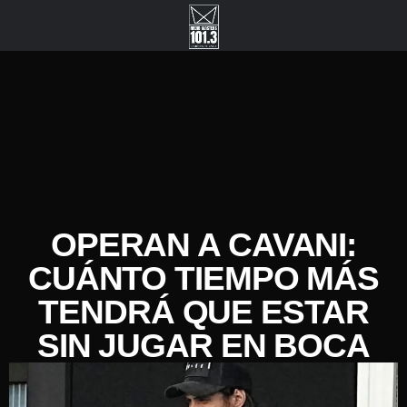
OPERAN A CAVANI:
CUÁNTO TIEMPO MÁS
TENDRÁ QUE ESTAR
SIN JUGAR EN BOCA