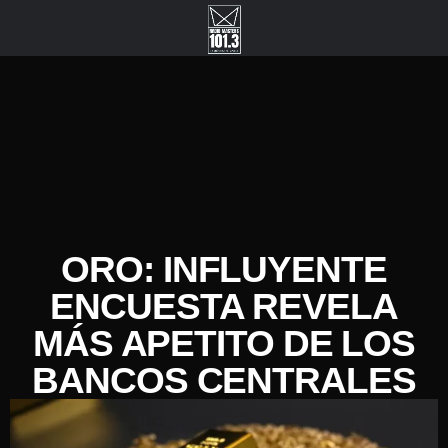
ORO: INFLUYENTE
ENCUESTA REVELA
MÁS APETITO DE LOS
BANCOS CENTRALES