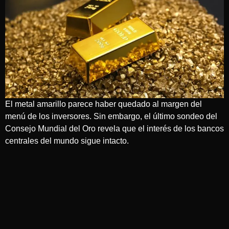
El metal amarillo parece haber quedado al margen del
menú de los inversores. Sin embargo, el último sondeo del
Consejo Mundial del Oro revela que el interés de los bancos
centrales del mundo sigue intacto.