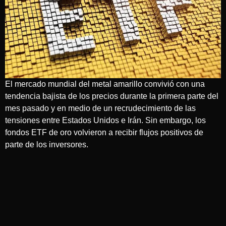
El mercado mundial del metal amarillo convivió con una
tendencia bajista de los precios durante la primera parte del
mes pasado y en medio de un recrudecimiento de las
tensiones entre Estados Unidos e Irán. Sin embargo, los
fondos ETF de oro volvieron a recibir flujos positivos de
parte de los inversores.