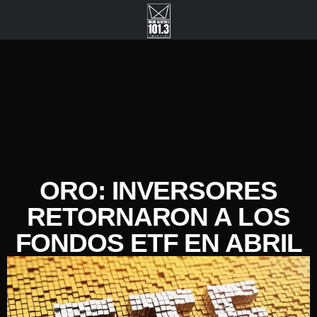
ORO: INVERSORES
RETORNARON A LOS
FONDOS ETF EN ABRIL