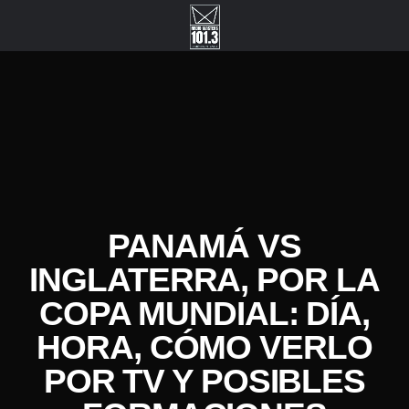
PANAMÁ VS
INGLATERRA, POR LA
COPA MUNDIAL: DÍA,
HORA, CÓMO VERLO
POR TV Y POSIBLES