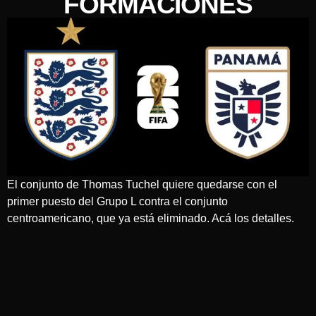
FORMACIONES
El conjunto de Thomas Tuchel quiere quedarse con el
primer puesto del Grupo L contra el conjunto
centroamericano, que ya está eliminado. Acá los detalles.