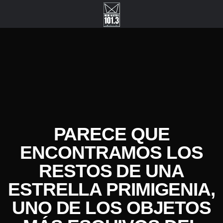
PARECE QUE
ENCONTRAMOS LOS
RESTOS DE UNA
ESTRELLA PRIMIGENIA,
UNO DE LOS OBJETOS