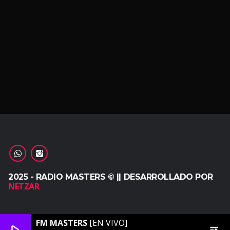
2025 - RADIO MASTERS © || DESARROLLADO POR
NETZAR
FM MASTERS
[EN VIVO]