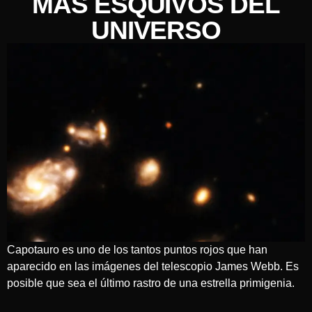
MÁS ESQUIVOS DEL
UNIVERSO
Capotauro es uno de los tantos puntos rojos que han
aparecido en las imágenes del telescopio James Webb. Es
posible que sea el último rastro de una estrella primigenia.