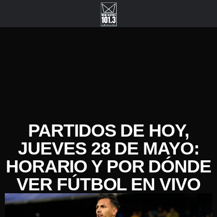
PARTIDOS DE HOY,
JUEVES 28 DE MAYO:
HORARIO Y POR DÓNDE
VER FÚTBOL EN VIVO