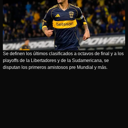
Se definen los últimos clasificados a octavos de final y a los
playoffs de la Libertadores y de la Sudamericana, se
disputan los primeros amistosos pre Mundial y más.