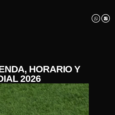
GENDA, HORARIO Y
IAL 2026