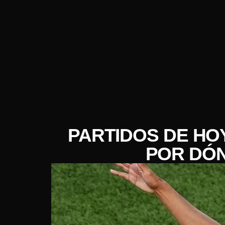
PARTIDOS DE HOY
POR DÓN