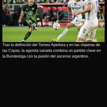
Tras la definición del Torneo Apertura y en las vísperas de
las Copas, la agenda variada combina un partido clave en
la Bundesliga con la pasión del ascenso argentino.