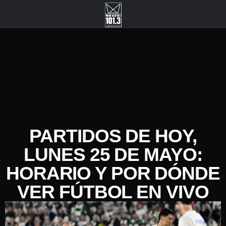
PARTIDOS DE HOY,
LUNES 25 DE MAYO:
HORARIO Y POR DÓNDE
VER FÚTBOL EN VIVO