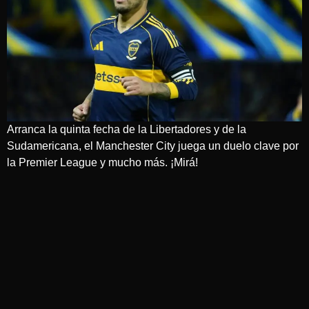
Arranca la quinta fecha de la Libertadores y de la
Sudamericana, el Manchester City juega un duelo clave por
la Premier League y mucho más. ¡Mirá!