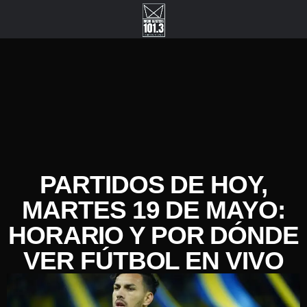
PARTIDOS DE HOY,
MARTES 19 DE MAYO:
HORARIO Y POR DÓNDE
VER FÚTBOL EN VIVO