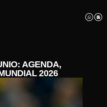
UNIO: AGENDA,
MUNDIAL 2026