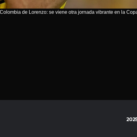
a Colombia de Lorenzo: se viene otra jornada vibrante en la Cop
202