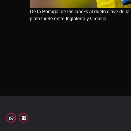
De la Portugal de los cracks al duelo clave de l
plato fuerte entre Inglaterra y Croacia.