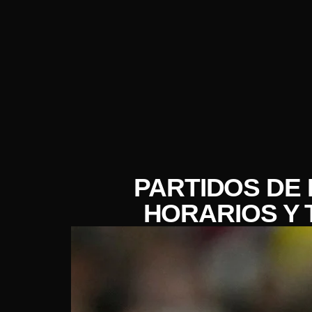
PARTIDOS DE 
HORARIOS Y 