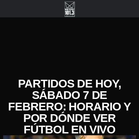
PARTIDOS DE HOY,
SÁBADO 7 DE
FEBRERO: HORARIO Y
POR DÓNDE VER
FÚTBOL EN VIVO