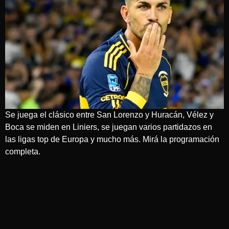
Se juega el clásico entre San Lorenzo y Huracán, Vélez y
Boca se miden en Liniers, se juegan varios partidazos en
las ligas top de Europa y mucho más. Mirá la programación
completa.