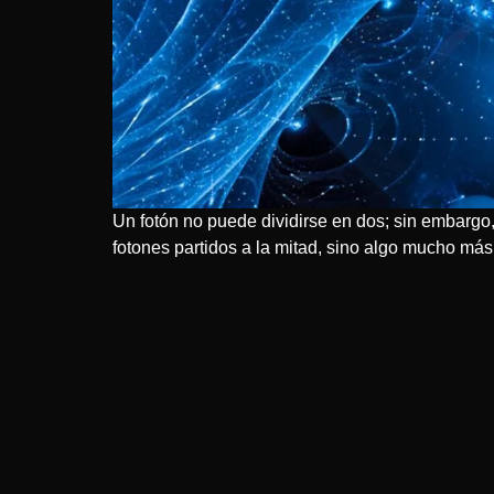
Un fotón no puede dividirse en dos; sin embargo,
fotones partidos a la mitad, sino algo mucho más