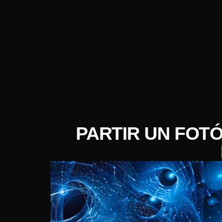
PARTIR UN FOTÓ