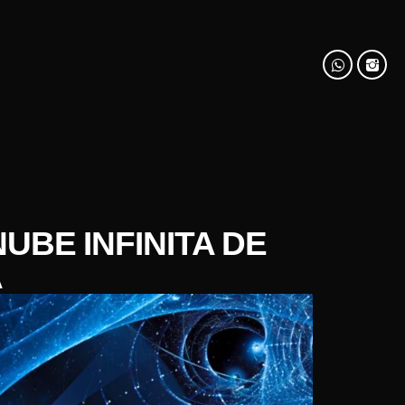
UBE INFINITA DE
A