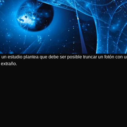
 un estudio plantea que debe ser posible truncar un fotón con un
 extraño.