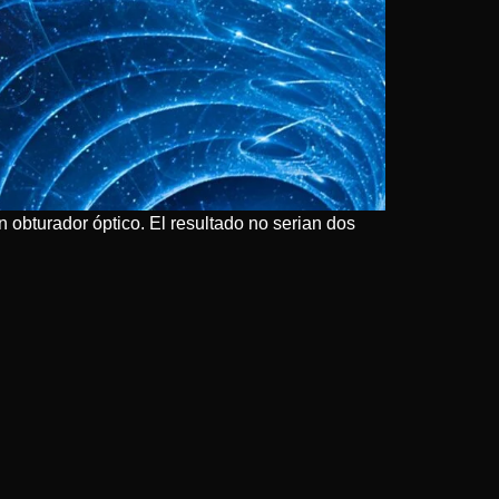
 obturador óptico. El resultado no serian dos