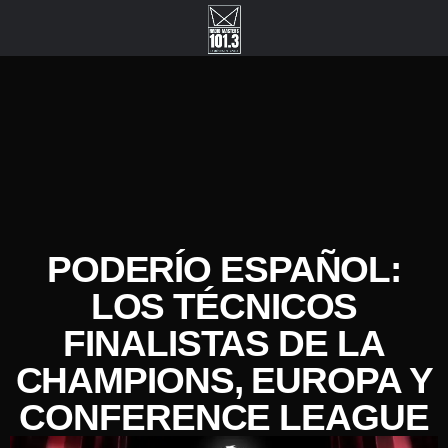
PODERÍO ESPAÑOL:
LOS TÉCNICOS
FINALISTAS DE LA
CHAMPIONS, EUROPA Y
CONFERENCE LEAGUE