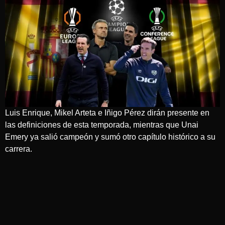
Luis Enrique, Mikel Arteta e Iñigo Pérez dirán presente en
las definiciones de esta temporada, mientras que Unai
Emery ya salió campeón y sumó otro capítulo histórico a su
carrera.