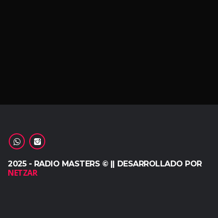
2025 - RADIO MASTERS © || DESARROLLADO POR
NETZAR