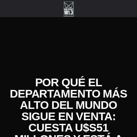
POR QUÉ EL
DEPARTAMENTO MÁS
ALTO DEL MUNDO
SIGUE EN VENTA:
CUESTA U$S51