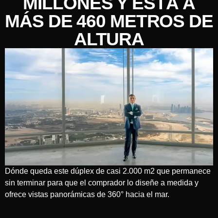
MILLONES Y ESTÁ A
MÁS DE 460 METROS DE
ALTURA
Dónde queda este dúplex de casi 2.000 m2 que permanece
sin terminar para que el comprador lo diseñe a medida y
ofrece vistas panorámicas de 360° hacia el mar.