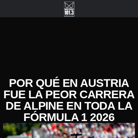
POR QUÉ EN AUSTRIA
FUE LA PEOR CARRERA
DE ALPINE EN TODA LA
FÓRMULA 1 2026