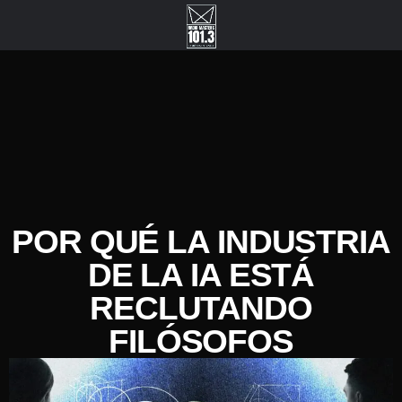
POR QUÉ LA INDUSTRIA
DE LA IA ESTÁ
RECLUTANDO
FILÓSOFOS