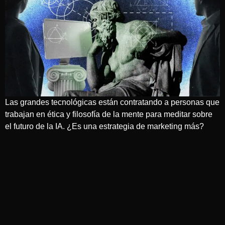
Las grandes tecnológicas están contratando a personas que
trabajan en ética y filosofía de la mente para meditar sobre
el futuro de la IA. ¿Es una estrategia de marketing más?