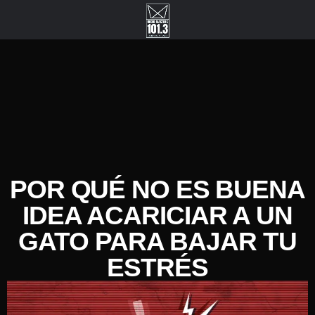
POR QUÉ NO ES BUENA
IDEA ACARICIAR A UN
GATO PARA BAJAR TU
ESTRÉS