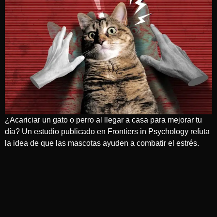
¿Acariciar un gato o perro al llegar a casa para mejorar tu
día? Un estudio publicado en Frontiers in Psychology refuta
la idea de que las mascotas ayuden a combatir el estrés.