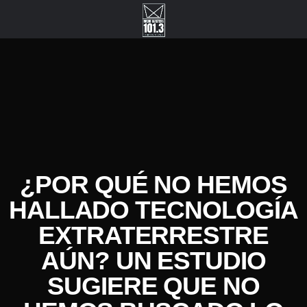
¿POR QUÉ NO HEMOS
HALLADO TECNOLOGÍA
EXTRATERRESTRE
AÚN? UN ESTUDIO
SUGIERE QUE NO