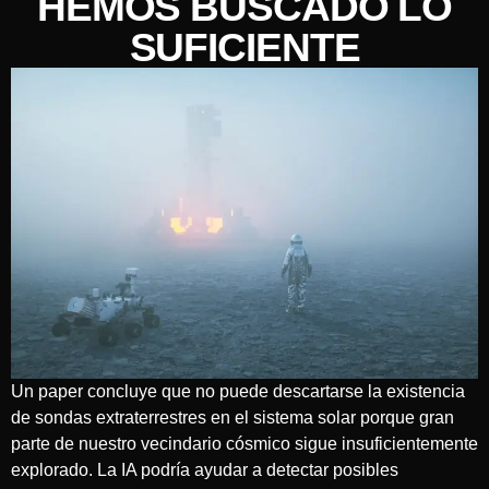
HEMOS BUSCADO LO
SUFICIENTE
Un paper concluye que no puede descartarse la existencia
de sondas extraterrestres en el sistema solar porque gran
parte de nuestro vecindario cósmico sigue insuficientemente
explorado. La IA podría ayudar a detectar posibles