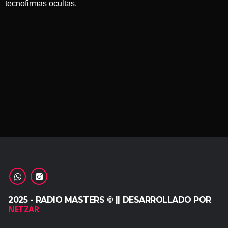
tecnofirmas ocultas.
2025 - RADIO MASTERS © || DESARROLLADO POR
NETZAR