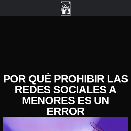
POR QUÉ PROHIBIR LAS
REDES SOCIALES A
MENORES ES UN
ERROR