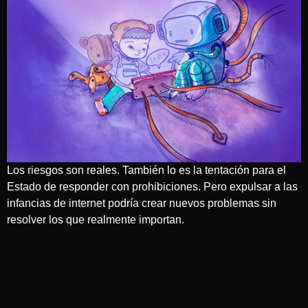
Los riesgos son reales. También lo es la tentación para el
Estado de responder con prohibiciones. Pero expulsar a las
infancias de internet podría crear nuevos problemas sin
resolver los que realmente importan.