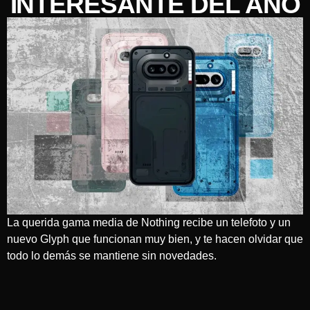
INTERESANTE DEL AÑO
La querida gama media de Nothing recibe un telefoto y un
nuevo Glyph que funcionan muy bien, y te hacen olvidar que
todo lo demás se mantiene sin novedades.