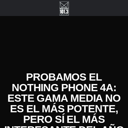
PROBAMOS EL
NOTHING PHONE 4A:
ESTE GAMA MEDIA NO
ES EL MÁS POTENTE,
PERO SÍ EL MÁS