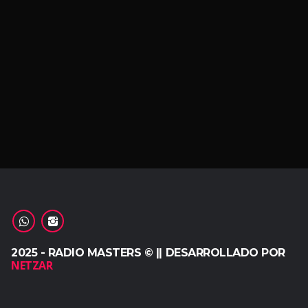
2025 - RADIO MASTERS © || DESARROLLADO POR
NETZAR