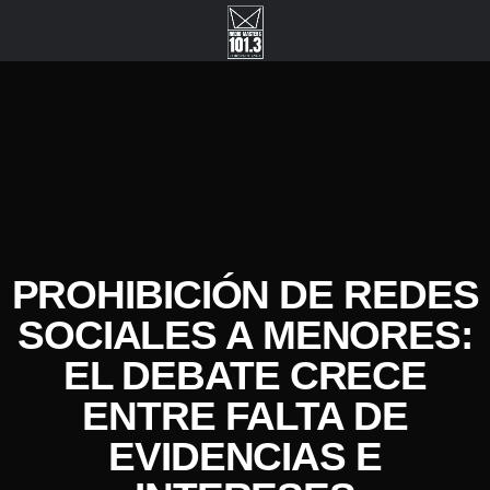
PROHIBICIÓN DE REDES
SOCIALES A MENORES:
EL DEBATE CRECE
ENTRE FALTA DE
EVIDENCIAS E