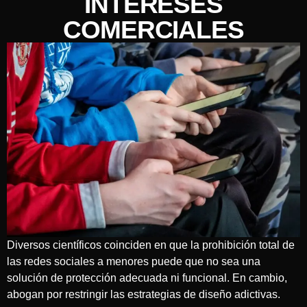
INTERESES
COMERCIALES
Diversos científicos coinciden en que la prohibición total de
las redes sociales a menores puede que no sea una
solución de protección adecuada ni funcional. En cambio,
abogan por restringir las estrategias de diseño adictivas.