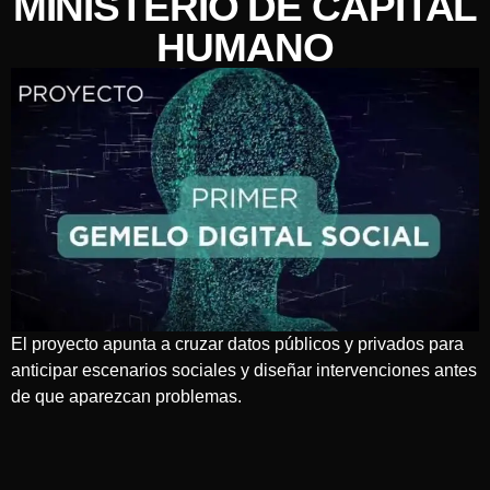
MINISTERIO DE CAPITAL
HUMANO
El proyecto apunta a cruzar datos públicos y privados para
anticipar escenarios sociales y diseñar intervenciones antes
de que aparezcan problemas.