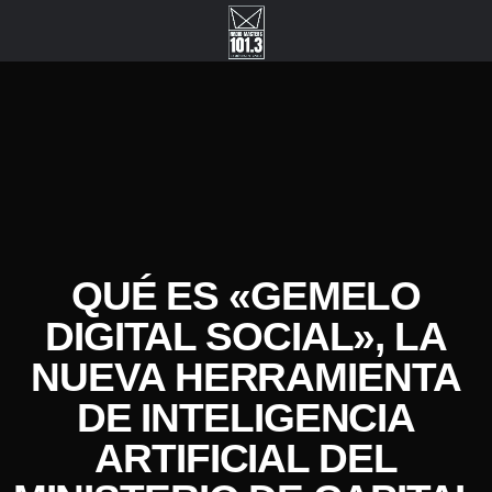
QUÉ ES «GEMELO
DIGITAL SOCIAL», LA
NUEVA HERRAMIENTA
DE INTELIGENCIA
ARTIFICIAL DEL