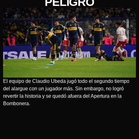
PELIGRO
El equipo de Claudio Ubeda jugó todo el segundo tiempo
del alargue con un jugador más. Sin embargo, no logró
revertir la historia y se quedó afuera del Apertura en la
Bombonera.