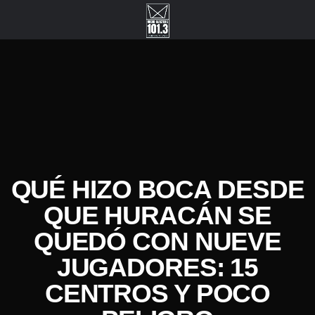
QUÉ HIZO BOCA DESDE
QUE HURACÁN SE
QUEDÓ CON NUEVE
JUGADORES: 15
CENTROS Y POCO