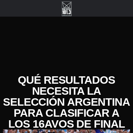
QUÉ RESULTADOS
NECESITA LA
SELECCIÓN ARGENTINA
PARA CLASIFICAR A
LOS 16AVOS DE FINAL