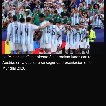
La “Albiceleste” se enfrentará el próximo lunes contra
Austria, en la que será su segunda presentación en el
Mundial 2026.