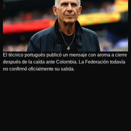
El técnico portugués publicó un mensaje con aroma a cierre
después de la caída ante Colombia. La Federación todavía
no confirmó oficialmente su salida.