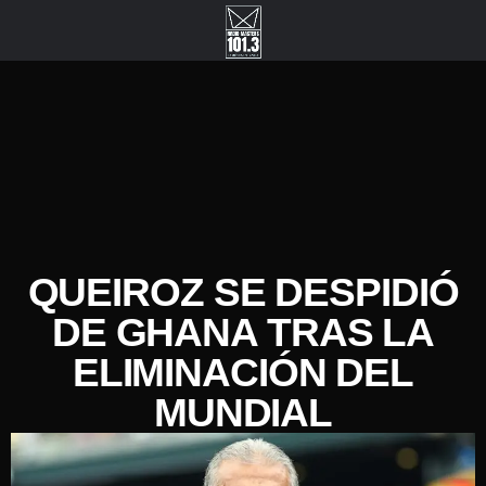
QUEIROZ SE DESPIDIÓ
DE GHANA TRAS LA
ELIMINACIÓN DEL
MUNDIAL