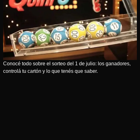
Conocé todo sobre el sorteo del 1 de julio: los ganadores,
controlá tu cartón y lo que tenés que saber.