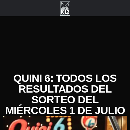
QUINI 6: TODOS LOS
RESULTADOS DEL
SORTEO DEL
MIÉRCOLES 1 DE JULIO