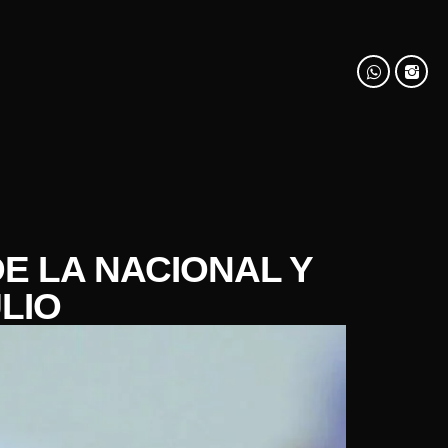
DE LA NACIONAL Y
LIO