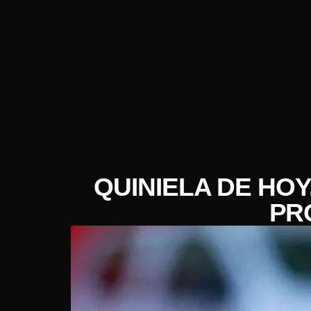
QUINIELA DE HOY
PR