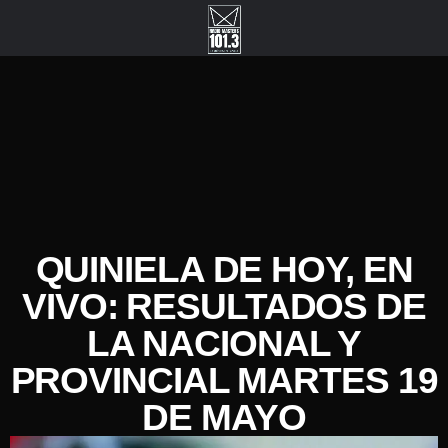
QUINIELA DE HOY, EN
VIVO: RESULTADOS DE
LA NACIONAL Y
PROVINCIAL MARTES 19
DE MAYO