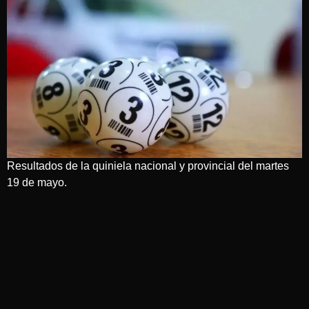
Resultados de la quiniela nacional y provincial del martes
19 de mayo.